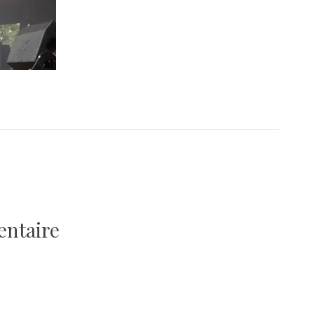
entaire