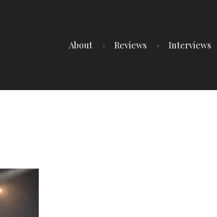
About
Reviews
Interviews