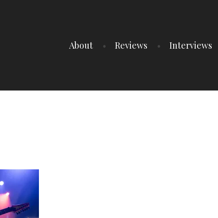
About
Reviews
Interviews