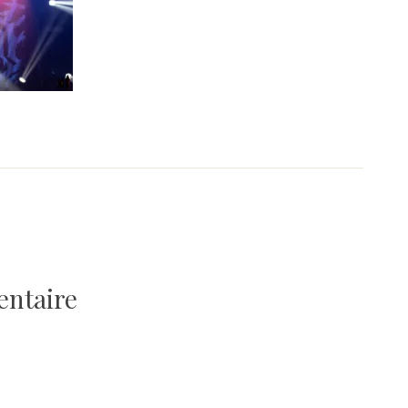
entaire