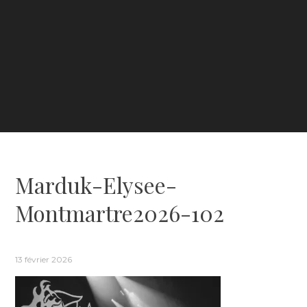
Marduk-Elysee-
Montmartre2026-102
13 février 2026