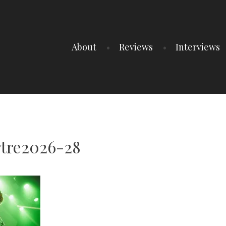
About
Reviews
Interviews
tre2026-28