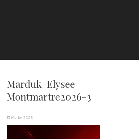
Marduk-Elysee-
Montmartre2026-3
13 février 2026