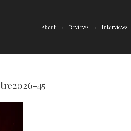
About
Reviews
Interviews
tre2026-45