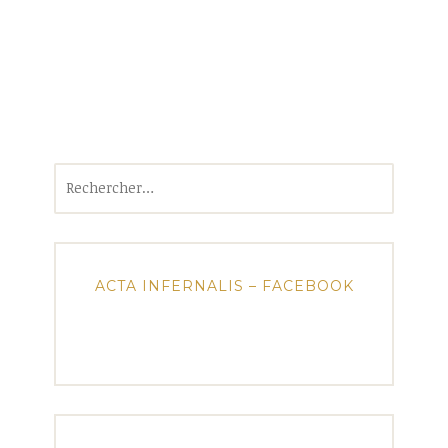
Rechercher :
ACTA INFERNALIS – FACEBOOK