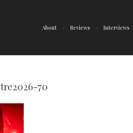
About
Reviews
Interviews
tre2026-70