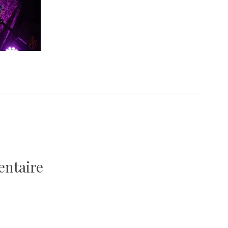
entaire