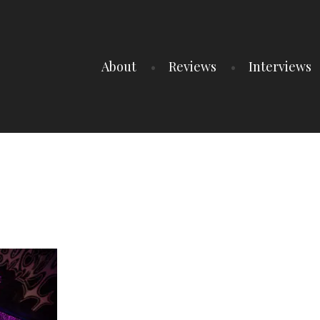
About
Reviews
Interviews