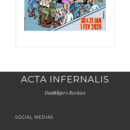
ACTA INFERNALIS
Deathliger's Reviews
SOCIAL MEDIAS