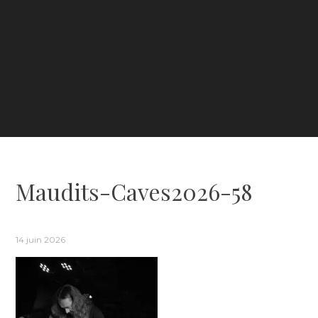
Maudits-Caves2026-58
14 juin 2026