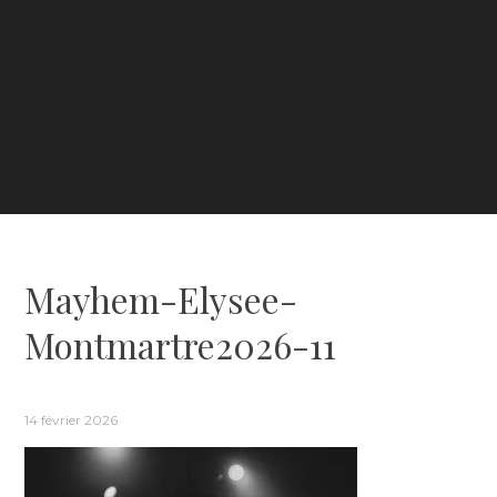
Mayhem-Elysee-
Montmartre2026-11
14 février 2026