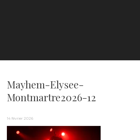
Mayhem-Elysee-
Montmartre2026-12
14 février 2026