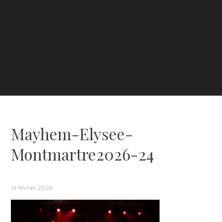
Mayhem-Elysee-
Montmartre2026-24
14 février 2026