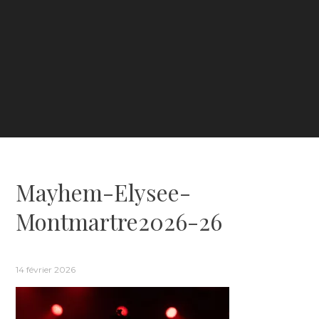
Mayhem-Elysee-
Montmartre2026-26
14 février 2026