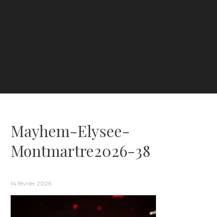
Mayhem-Elysee-
Montmartre2026-38
14 février 2026