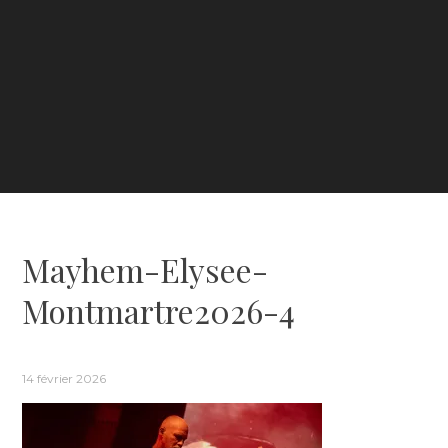
Mayhem-Elysee-
Montmartre2026-4
14 février 2026