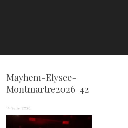
Mayhem-Elysee-
Montmartre2026-42
14 février 2026