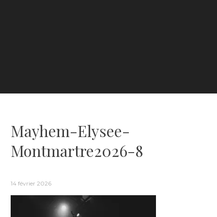
Mayhem-Elysee-
Montmartre2026-8
14 février 2026