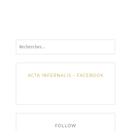
Rechercher :
ACTA INFERNALIS – FACEBOOK
FOLLOW