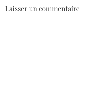
de
Laisser un commentaire
l’article