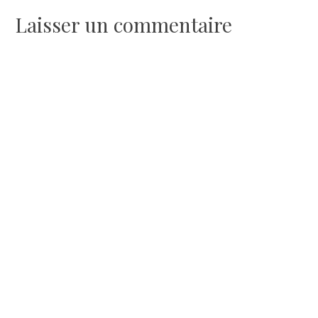
de
Laisser un commentaire
l’article