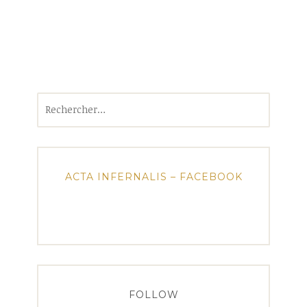
Rechercher :
ACTA INFERNALIS – FACEBOOK
FOLLOW