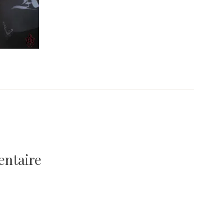
entaire