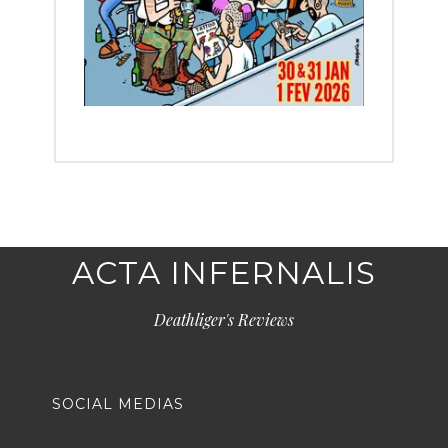
ACTA INFERNALIS
Deathliger's Reviews
SOCIAL MEDIAS