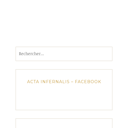
Rechercher :
ACTA INFERNALIS – FACEBOOK