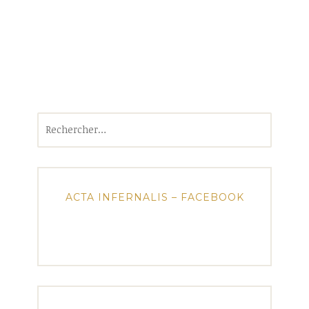
Rechercher :
ACTA INFERNALIS – FACEBOOK