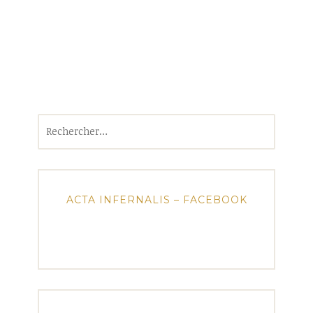
Rechercher :
ACTA INFERNALIS – FACEBOOK