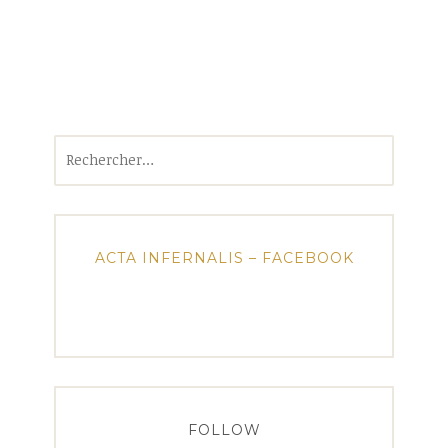
Rechercher :
ACTA INFERNALIS – FACEBOOK
FOLLOW