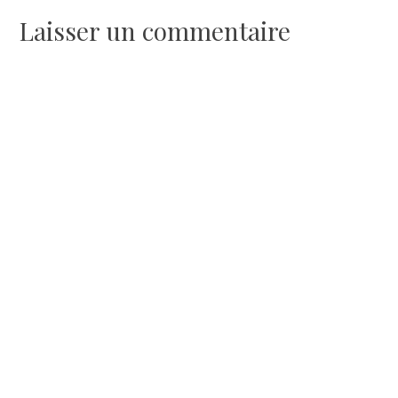
de
Laisser un commentaire
l’article