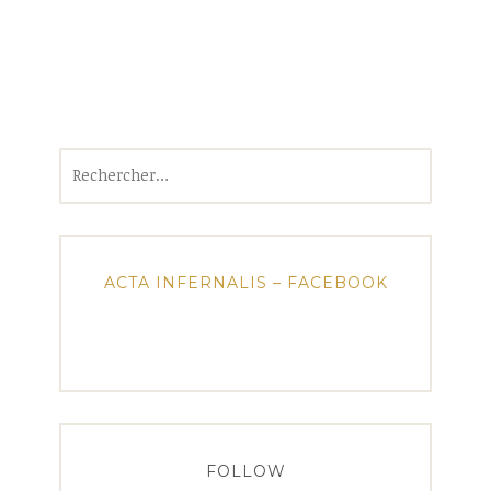
Rechercher :
ACTA INFERNALIS – FACEBOOK
FOLLOW