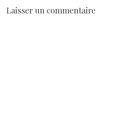
de
Laisser un commentaire
l’article