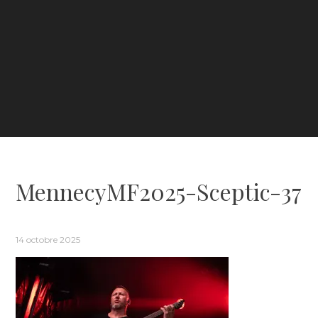
MennecyMF2025-Sceptic-37
14 octobre 2025