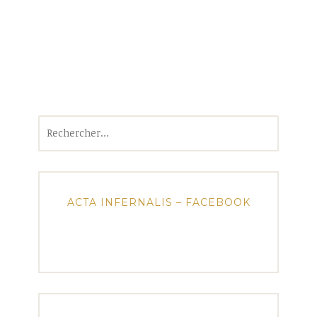
Rechercher :
ACTA INFERNALIS – FACEBOOK