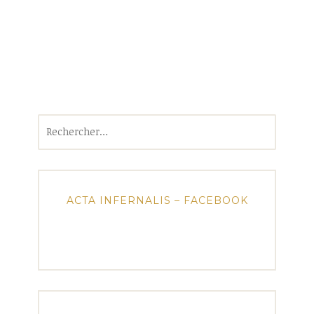
Rechercher :
ACTA INFERNALIS – FACEBOOK