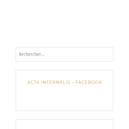
Rechercher :
ACTA INFERNALIS – FACEBOOK