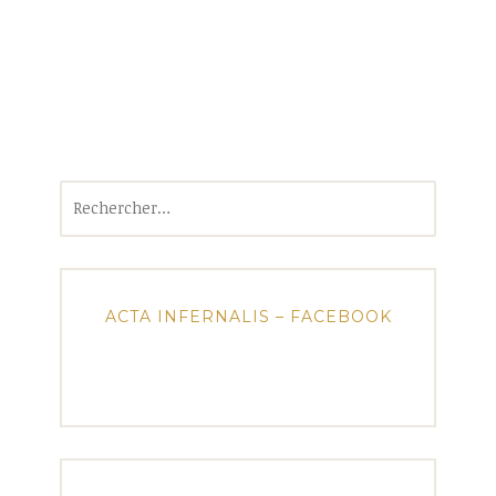
Rechercher :
ACTA INFERNALIS – FACEBOOK