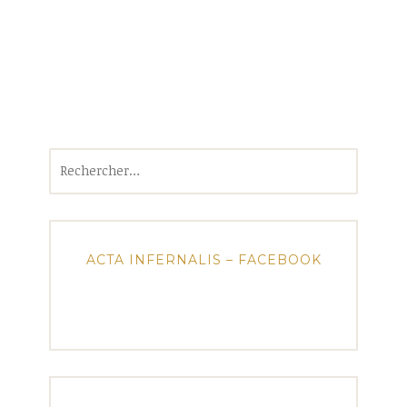
Rechercher :
ACTA INFERNALIS – FACEBOOK