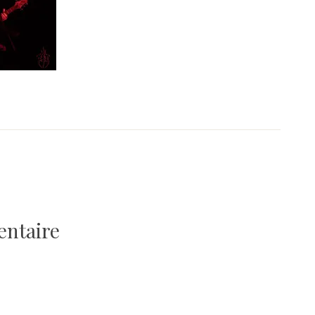
entaire