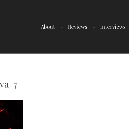
About
Reviews
Interviews
va-7