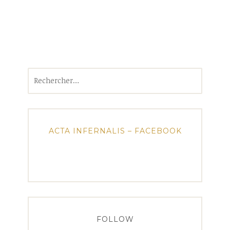
Rechercher :
ACTA INFERNALIS – FACEBOOK
FOLLOW