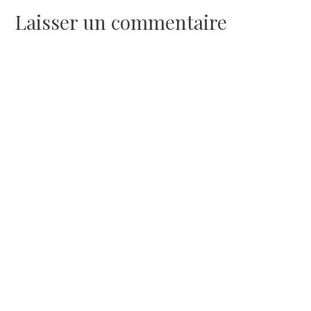
Laisser un commentaire