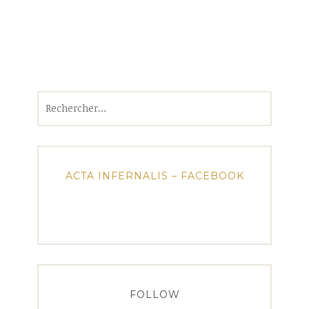
Rechercher :
ACTA INFERNALIS – FACEBOOK
FOLLOW