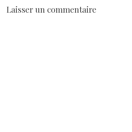
Laisser un commentaire