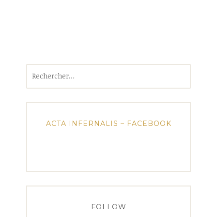
Rechercher :
ACTA INFERNALIS – FACEBOOK
FOLLOW