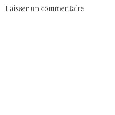
Laisser un commentaire