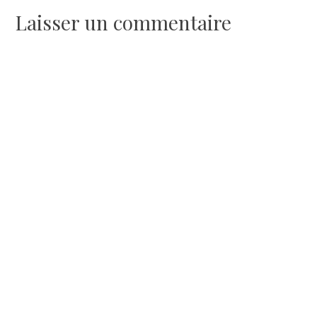
Laisser un commentaire