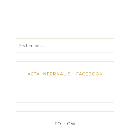
Rechercher :
ACTA INFERNALIS – FACEBOOK
FOLLOW