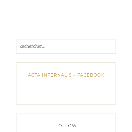
Rechercher :
ACTA INFERNALIS – FACEBOOK
FOLLOW