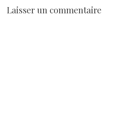
Laisser un commentaire