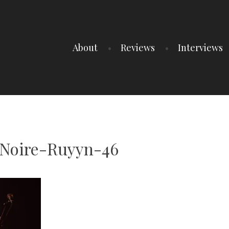
About
Reviews
Interviews
Noire-Ruyyn-46