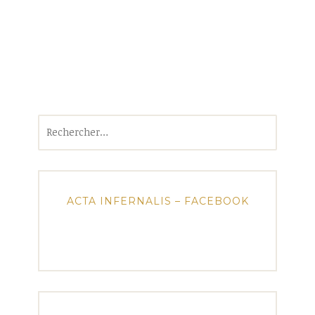
Rechercher :
ACTA INFERNALIS – FACEBOOK