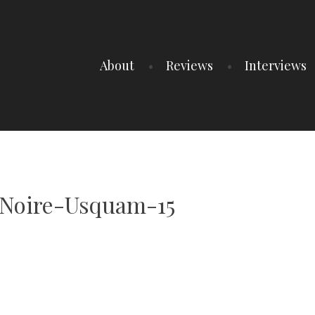
About
Reviews
Interviews
Noire-Usquam-15