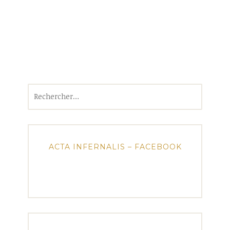
Rechercher :
ACTA INFERNALIS – FACEBOOK