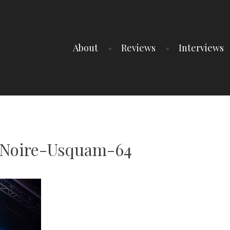
About
Reviews
Interviews
Noire-Usquam-64