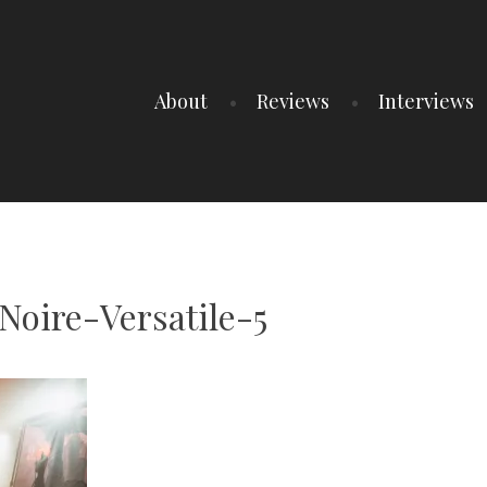
About
Reviews
Interviews
oire-Versatile-5