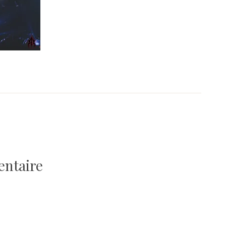
entaire