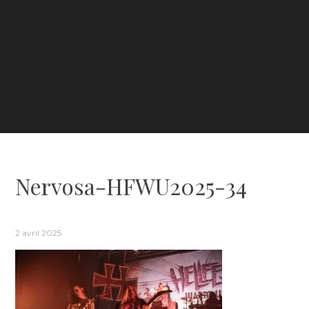
Nervosa-HFWU2025-34
2 avril 2025