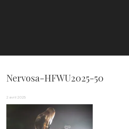
Nervosa-HFWU2025-50
2 avril 2025