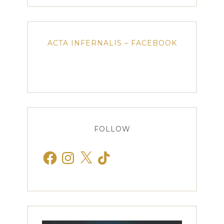
ACTA INFERNALIS – FACEBOOK
FOLLOW
Facebook
Instagram
X
TikTok