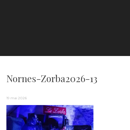
Nornes-Zorba2026-13
19 mai 2026