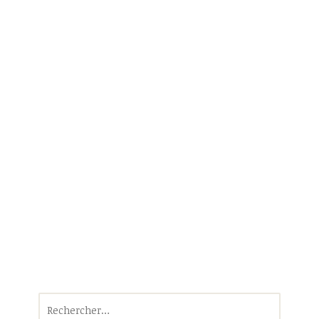
Rechercher :