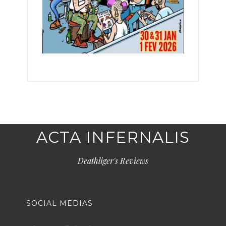
ACTA INFERNALIS
Deathliger's Reviews
SOCIAL MEDIAS